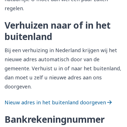
regelen.
Verhuizen naar of in het
buitenland
Bij een verhuizing in Nederland krijgen wij het
nieuwe adres automatisch door van de
gemeente. Verhuist u in of naar het buitenland,
dan moet u zelf u nieuwe adres aan ons
doorgeven.
Nieuw adres in het buitenland doorgeven
Bankrekeningnummer