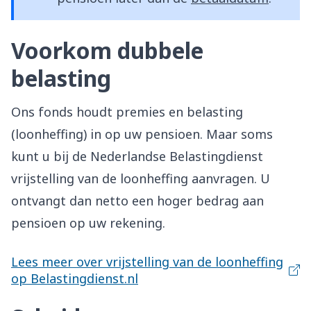
Voorkom dubbele
belasting
Ons fonds houdt premies en belasting
(loonheffing) in op uw pensioen. Maar soms
kunt u bij de Nederlandse Belastingdienst
vrijstelling van de loonheffing aanvragen. U
ontvangt dan netto een hoger bedrag aan
pensioen op uw rekening.
Lees meer over vrijstelling van de loonheffing
op Belastingdienst.nl