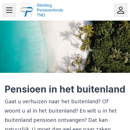
Pensioen in het buitenland
Gaat u verhuizen naar het buitenland? Of
woont u al in het buitenland? En wilt u in het
buitenland pensioen ontvangen? Dat kan
natuurlijk. U moet dan wel een paar zaken