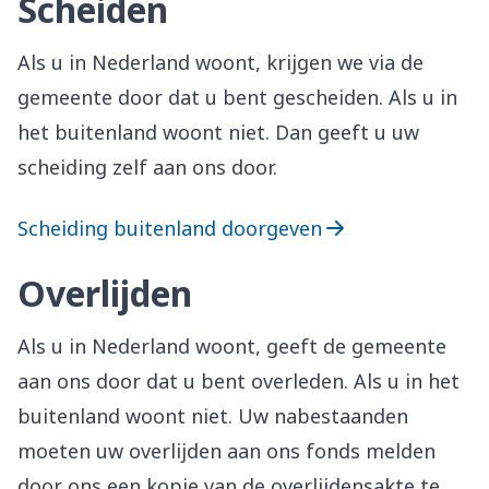
Scheiden
Als u in Nederland woont, krijgen we via de
gemeente door dat u bent gescheiden. Als u in
het buitenland woont niet. Dan geeft u uw
scheiding zelf aan ons door.
Scheiding buitenland doorgeven
Overlijden
Als u in Nederland woont, geeft de gemeente
aan ons door dat u bent overleden. Als u in het
buitenland woont niet. Uw nabestaanden
moeten uw overlijden aan ons fonds melden
door ons een kopie van de overlijdensakte te