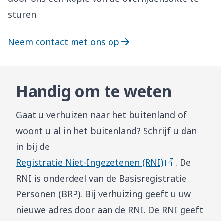
sturen.
Neem contact met ons op
Handig om te weten
Gaat u verhuizen naar het buitenland of
woont u al in het buitenland? Schrijf u dan
in bij de
Registratie Niet-Ingezetenen (RNI)
. De
RNI is onderdeel van de Basisregistratie
Personen (BRP). Bij verhuizing geeft u uw
nieuwe adres door aan de RNI. De RNI geeft