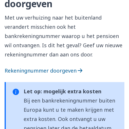
doorgeven
Met uw verhuizing naar het buitenland
verandert misschien ook het
bankrekeningnummer waarop u het pensioen
wil ontvangen. Is dit het geval? Geef uw nieuwe
rekeningnummer dan aan ons door.
Rekeningnummer doorgeven
Let op: mogelijk extra kosten
Bij een bankrekeningnummer buiten
Europa kunt u te maken krijgen met
extra kosten. Ook ontvangt u uw
pensioen later dan de
betaaldatum
.