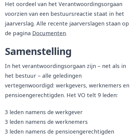
Het oordeel van het Verantwoordingsorgaan
voorzien van een bestuursreactie staat in het
jaarverslag. Alle recente jaarverslagen staan op
de pagina
Documenten
.
Samenstelling
In het verantwoordingsorgaan zijn – net als in
het bestuur – alle geledingen
vertegenwoordigd: werkgevers, werknemers en
pensioengerechtigden. Het VO telt 9 leden:
3 leden namens de werkgever
3 leden namens de werknemers
3 leden namens de pensioengerechtigden