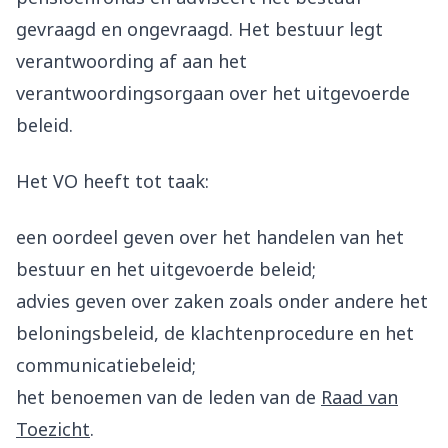
gevraagd en ongevraagd. Het bestuur legt
verantwoording af aan het
verantwoordingsorgaan over het uitgevoerde
beleid.
Het VO heeft tot taak:
een oordeel geven over het handelen van het
bestuur en het uitgevoerde beleid;
advies geven over zaken zoals onder andere het
beloningsbeleid, de klachtenprocedure en het
communicatiebeleid;
het benoemen van de leden van de
Raad van
Toezicht
.