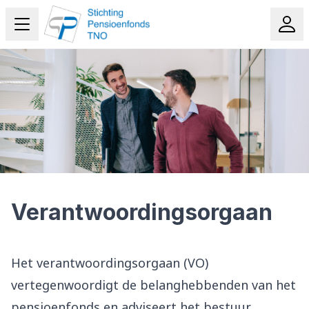
Verantwoordingsorgaan
Het verantwoordingsorgaan (VO)
vertegenwoordigt de belanghebbenden van het
pensioenfonds en adviseert het bestuur