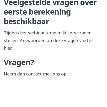
Veelgestelde vragen over
eerste berekening
beschikbaar
Tijdens het webinar konden kijkers vragen
stellen. Antwoorden op deze vragen vind je
hier
.
Vragen?
Neem dan
contact
met ons op.