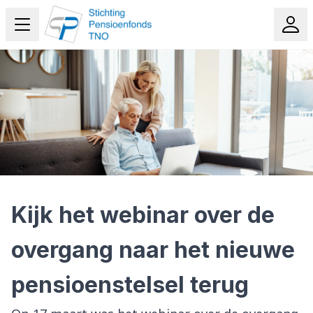
Kijk het webinar over de
overgang naar het nieuwe
pensioenstelsel terug