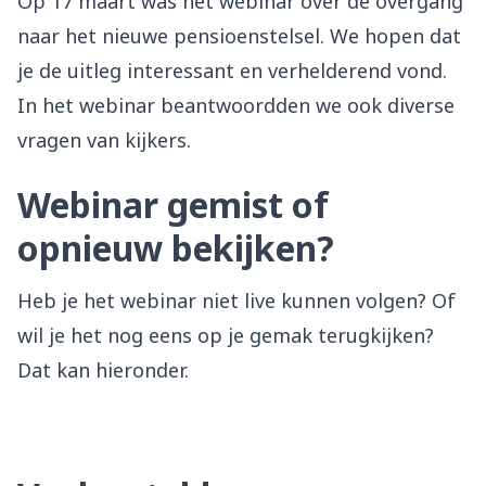
Op 17 maart was het webinar over de overgang
naar het nieuwe pensioenstelsel. We hopen dat
je de uitleg interessant en verhelderend vond.
In het webinar beantwoordden we ook diverse
vragen van kijkers.
Webinar gemist of
opnieuw bekijken?
Heb je het webinar niet live kunnen volgen? Of
wil je het nog eens op je gemak terugkijken?
Dat kan hieronder.