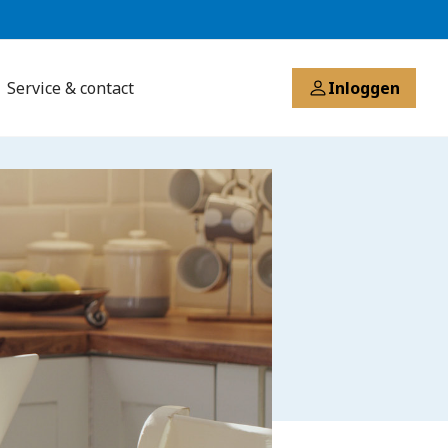
Service & contact
Inloggen