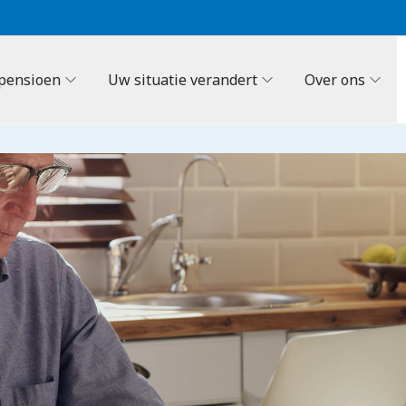
pensioen
Uw situatie verandert
Over ons