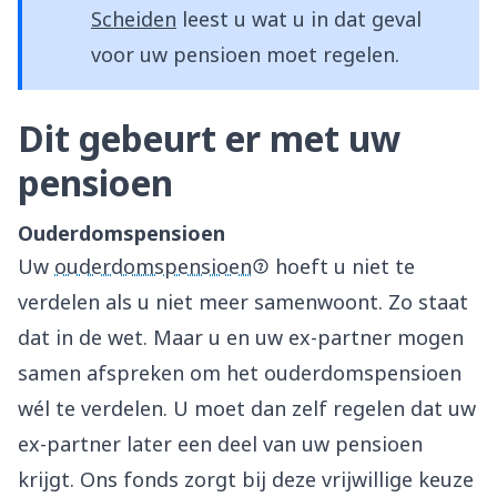
Scheiden
leest u wat u in dat geval
voor uw pensioen moet regelen.
Dit gebeurt er met uw
pensioen
Ouderdomspensioen
Uw
ouderdomspensioen
hoeft u niet te
verdelen als u niet meer samenwoont. Zo staat
dat in de wet. Maar u en uw ex-partner mogen
samen afspreken om het ouderdomspensioen
wél te verdelen. U moet dan zelf regelen dat uw
ex-partner later een deel van uw pensioen
krijgt. Ons fonds zorgt bij deze vrijwillige keuze