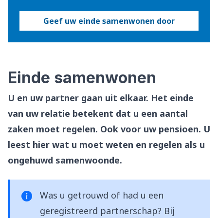
Geef uw einde samenwonen door
Einde samenwonen
U en uw partner gaan uit elkaar. Het einde
van uw relatie betekent dat u een aantal
zaken moet regelen. Ook voor uw pensioen. U
leest hier wat u moet weten en regelen als u
ongehuwd samenwoonde.
Was u getrouwd of had u een
geregistreerd partnerschap? Bij