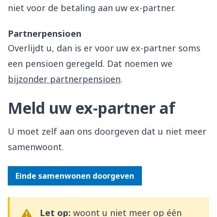
niet voor de betaling aan uw ex-partner.
Partnerpensioen
Overlijdt u, dan is er voor uw ex-partner soms
een pensioen geregeld. Dat noemen we
bijzonder partnerpensioen
.
Meld uw ex-partner af
U moet zelf aan ons doorgeven dat u niet meer
samenwoont.
Einde samenwonen doorgeven
Let op:
woont u niet meer op één